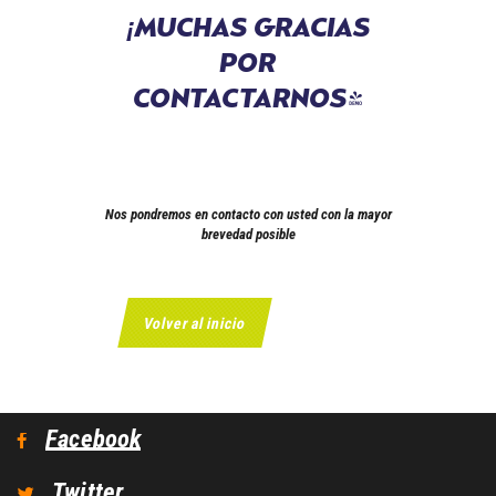
¡MUCHAS GRACIAS
POR
CONTACTARNOS!
Nos pondremos en contacto con usted con la mayor
brevedad posible
Volver al inicio
Facebook
Twitter