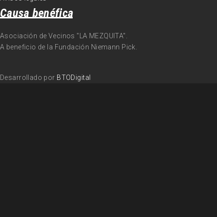
Causa benéfica
Asociación de Vecinos "LA MEZQUITA".
A beneficio de la Fundación Niemann Pick.
Desarrollado por
BTODigital