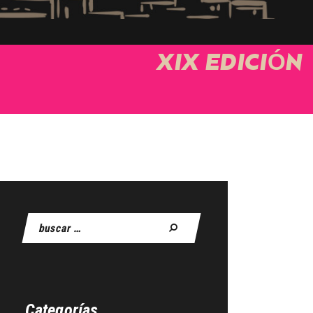
XIX EDICIÓN
Buscar:
Categorías