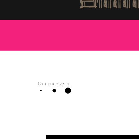
Cargando vista.