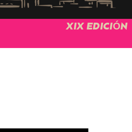
XIX EDICIÓN