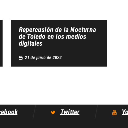
Repercusión de la Nocturna
de Toledo en los medios
digitales
21 de junio de 2022
cebook
Twitter
Y