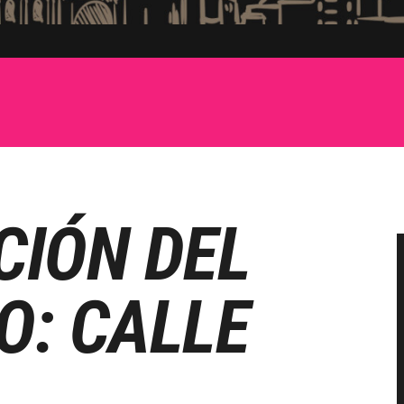
CIÓN DEL
O: CALLE