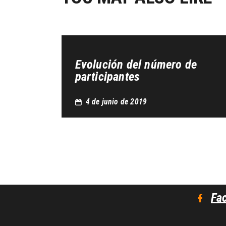
Evolución del número de
participantes
4 de junio de 2019
Fa