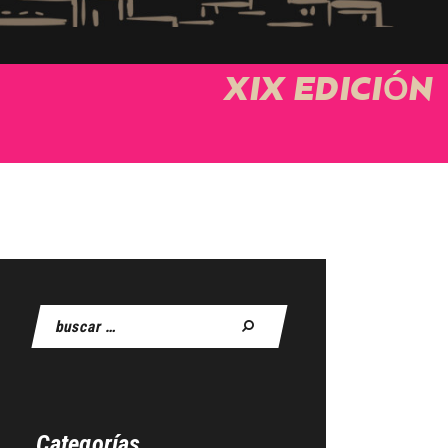
XIX EDICIÓN
Buscar:
Categorías