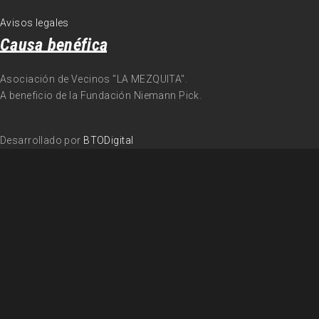
Avisos legales
Causa benéfica
Asociación de Vecinos "LA MEZQUITA".
A beneficio de la Fundación Niemann Pick.
Desarrollado por
BTODigital